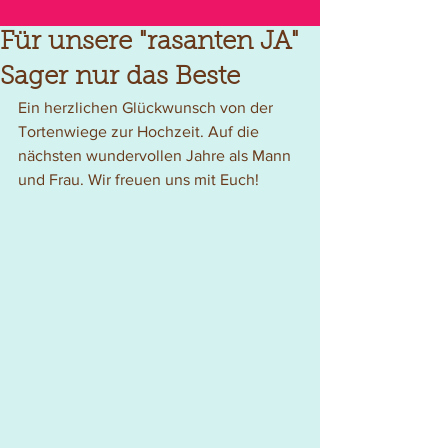
Für unsere "rasanten JA"
Sager nur das Beste
Ein herzlichen Glückwunsch von der 
Tortenwiege zur Hochzeit. Auf die 
nächsten wundervollen Jahre als Mann 
und Frau. Wir freuen uns mit Euch!