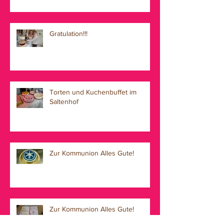
Gratulation!!!
Torten und Kuchenbuffet im
Saltenhof
Zur Kommunion Alles Gute!
Zur Kommunion Alles Gute!