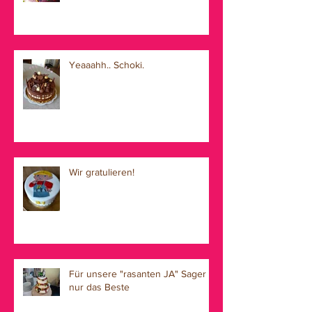
Yeaaahh.. Schoki.
Wir gratulieren!
Für unsere "rasanten JA" Sager
nur das Beste