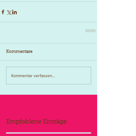
Kommentare
Kommentar verfassen...
Empfohlene Einträge