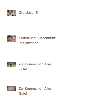
Gratulation!!!
Torten und Kuchenbuffet
im Saltenhof
Zur Kommunion Alles
Gute!
Zur Kommunion Alles
Gute!