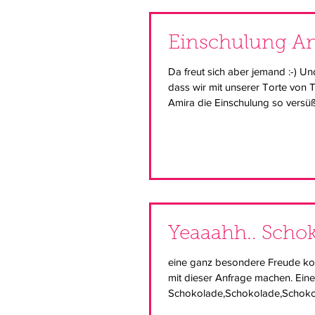
Einschulung A
Da freut sich aber jemand :-) Un
dass wir mit unserer Torte von
Amira die Einschulung so versüß
Yeaaahh.. Schok
eine ganz besondere Freude ko
mit dieser Anfrage machen. Eine
Schokolade,Schokolade,Schokol