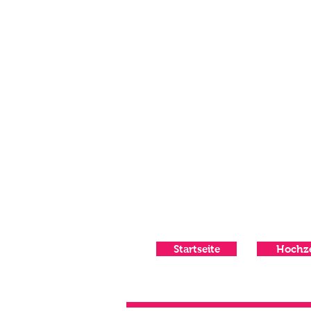
Startseite
Hochze