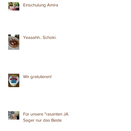
Einschulung Amira
Yeaaahh.. Schoki.
Wir gratulieren!
Für unsere "rasanten JA"
Sager nur das Beste