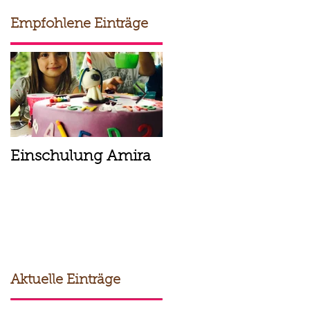
Empfohlene Einträge
Einschulung Amira
Zur Kommunion
Alles Gute!
Aktuelle Einträge