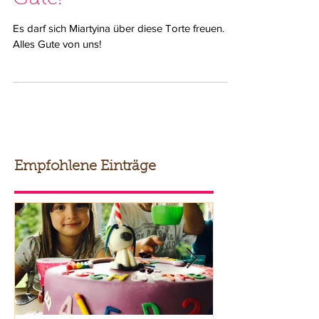
Gute!
Es darf sich Miartyina über diese Torte freuen.
Alles Gute von uns!
Empfohlene Einträge