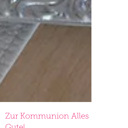
Zur Kommunion Alles